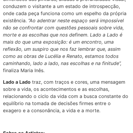
conduzem o visitante a um estado de introspecção,
onde cada peça funciona como um espelho da própria
existência.
“Ao adentrar neste espaço será impossível
não se confrontar com questões pessoais sobre vida,
morte e as escolhas que nos definem. Lado a Lado é
mais do que uma exposição: é um encontro, uma
reflexão, um suspiro que nos faz lembrar que, assim
como as obras de Lucélia e Renato, estamos todos
caminhando, lado a lado, nas escolhas e na finitude”,
finaliza Maria Inês.
Lado a Lado
traz, com traços e cores, uma mensagem
sobre a vida, os acontecimentos e as escolhas,
relacionando o ciclo da vida com a busca constante do
equilíbrio na tomada de decisões firmes entre o
exagero e a consonância, a vida e a morte.