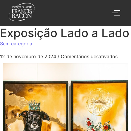
Exposição Lado a Lado
Sem categoria
12 de novembro de 2024
/
Comentários desativados