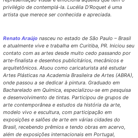
privilégio de contemplá-la. Lucélia D’Roquet é uma
artista que merece ser conhecida e apreciada.
Renato Araújo
nasceu no estado de São Paulo – Brasil
e atualmente vive e trabalha em Curitiba, PR. Iniciou seu
contato com as artes desde muito cedo passando por
arte-finalista e desenhos publicitários, mecânicos e
arquitetônicos. Atuou como caricaturista até estudar
Artes Plásticas na Academia Brasileira de Artes (ABRA),
onde passou a se dedicar à pintura. Graduado em
Bacharelado em Química, especializou-se em pesquisa
e desenvolvimento de tintas. Participou de grupos de
arte contemporânea e estudos da história da arte,
modelo vivo e escultura, com participação em
exposições e salões de arte em várias cidades do
Brasil, recebendo prêmios e tendo obras em acervo,
além de exposições internacionais em Portugal,