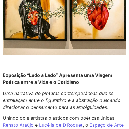
Exposição “Lado a Lado” Apresenta uma Viagem
Poética entre a Vida e o Cotidiano
Uma narrativa de pinturas contemporâneas que se
entrelaçam entre o figurativo e a abstração buscando
direcionar o pensamento para as ambiguidades.
Unindo dois artistas plásticos com poéticas únicas,
Renato Araújo
e
Lucélia de D’Roquet
, o
Espaço de Arte