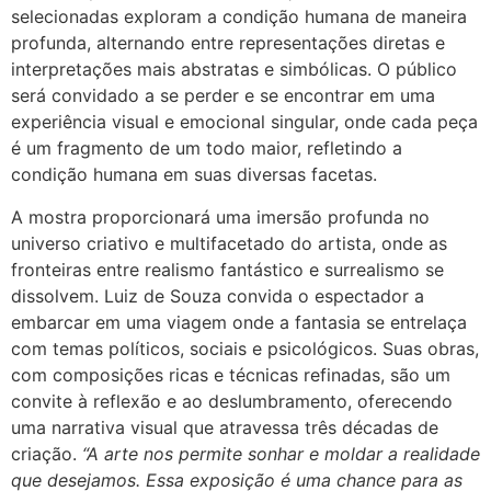
selecionadas exploram a condição humana de maneira
profunda, alternando entre representações diretas e
interpretações mais abstratas e simbólicas. O público
será convidado a se perder e se encontrar em uma
experiência visual e emocional singular, onde cada peça
é um fragmento de um todo maior, refletindo a
condição humana em suas diversas facetas.
A mostra proporcionará uma imersão profunda no
universo criativo e multifacetado do artista, onde as
fronteiras entre realismo fantástico e surrealismo se
dissolvem. Luiz de Souza convida o espectador a
embarcar em uma viagem onde a fantasia se entrelaça
com temas políticos, sociais e psicológicos. Suas obras,
com composições ricas e técnicas refinadas, são um
convite à reflexão e ao deslumbramento, oferecendo
uma narrativa visual que atravessa três décadas de
criação.
“A arte nos permite sonhar e moldar a realidade
que desejamos. Essa exposição é uma chance para as