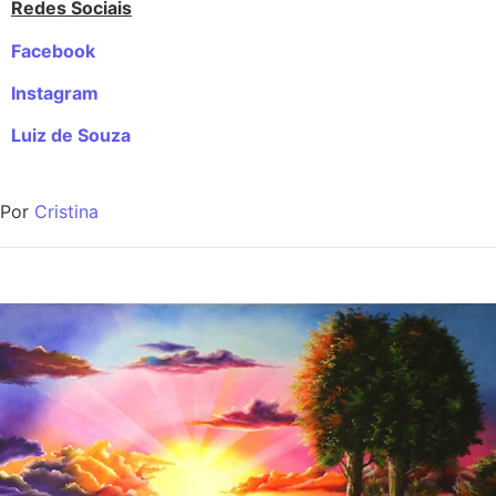
Redes Sociais
Facebook
Instagram
Luiz de Souza
Por
Cristina